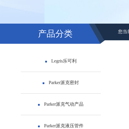
产品分类
您当
Legris乐可利
Parker派克密封
Parker派克气动产品
Parker派克液压管件