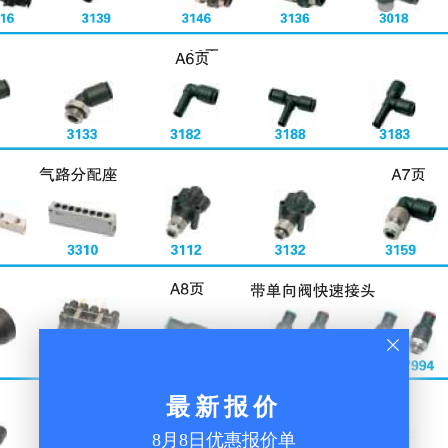
最新报价
8月8日优惠报价单