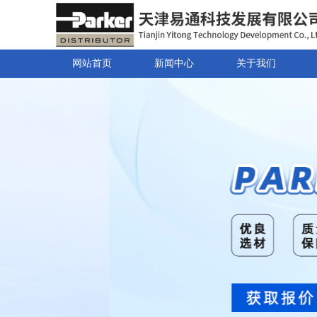
网站首页
新闻中心
关于我们