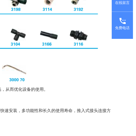
在线留言
免费电话
产品，从而优化设备的使用。
其快速安装，多功能性和长久的使用寿命，推入式接头连接方