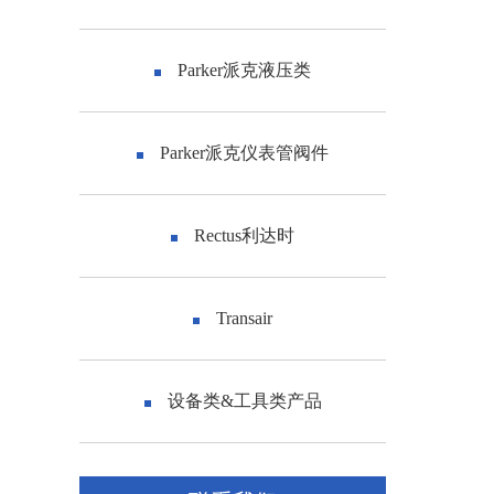
Parker派克液压类
Parker派克仪表管阀件
Rectus利达时
Transair
设备类&工具类产品