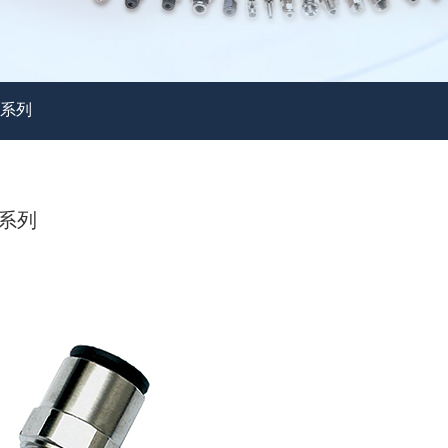
00系列
0系列