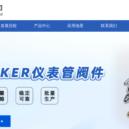
发展历程
产品中心
应用场景
联系我们